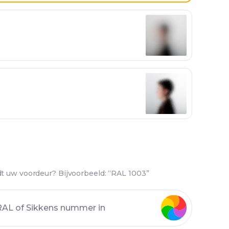
t uw voordeur? Bijvoorbeeld: “RAL 1003”