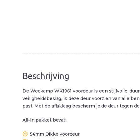
Beschrijving
De Weekamp WK1961 voordeur is een stijlvolle, duurz
veiligheidsbeslag, is deze deur voorzien van alle b
past. Met de aflaklaag bescherm je de deur tegen de 
All-In pakket bevat:
54mm Dikke voordeur