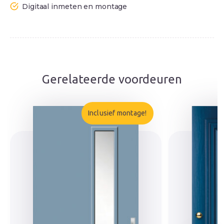
Digitaal inmeten en montage
Gerelateerde voordeuren
Inclusief montage!