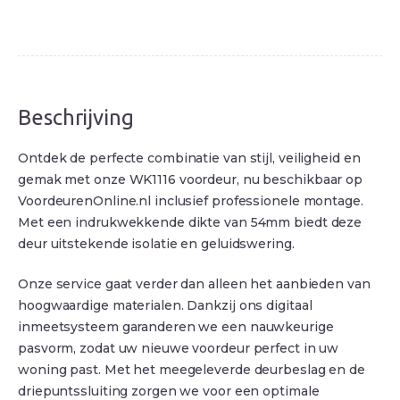
Beschrijving
Ontdek de perfecte combinatie van stijl, veiligheid en
gemak met onze WK1116 voordeur, nu beschikbaar op
VoordeurenOnline.nl inclusief professionele montage.
Met een indrukwekkende dikte van 54mm biedt deze
deur uitstekende isolatie en geluidswering.
Onze service gaat verder dan alleen het aanbieden van
hoogwaardige materialen. Dankzij ons digitaal
inmeetsysteem garanderen we een nauwkeurige
pasvorm, zodat uw nieuwe voordeur perfect in uw
woning past. Met het meegeleverde deurbeslag en de
driepuntssluiting zorgen we voor een optimale