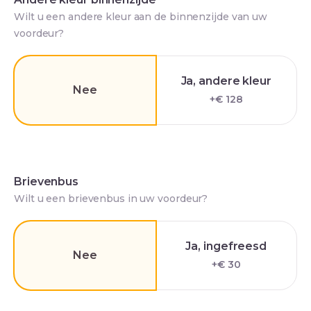
Wilt u een andere kleur aan de binnenzijde van uw
voordeur?
Ja, andere kleur
Nee
+€ 128
Brievenbus
Wilt u een brievenbus in uw voordeur?
Ja, ingefreesd
Nee
+€ 30