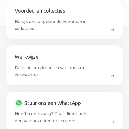
Voordeuren collecties
Bekijk ons uitgebreide voordeuren
collecties.
Werkwijze
Dit is de service dat u van ons kunt
verwachten.
Stuur ons een WhatsApp
Heeft u een vraag? Chat direct met
een van onze deuren experts.