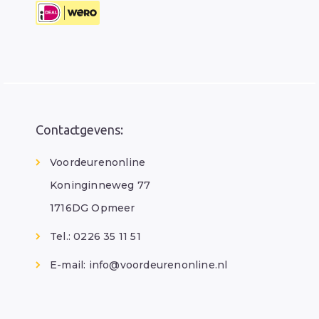
Contactgevens:
Voordeurenonline
Koninginneweg 77
1716DG Opmeer
Tel.: 0226 35 11 51
E-mail:
info@voordeurenonline.nl