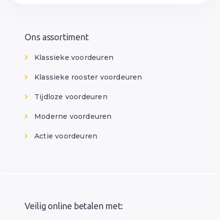
Ons assortiment
Klassieke voordeuren
Klassieke rooster voordeuren
Tijdloze voordeuren
Moderne voordeuren
Actie voordeuren
Veilig online betalen met: