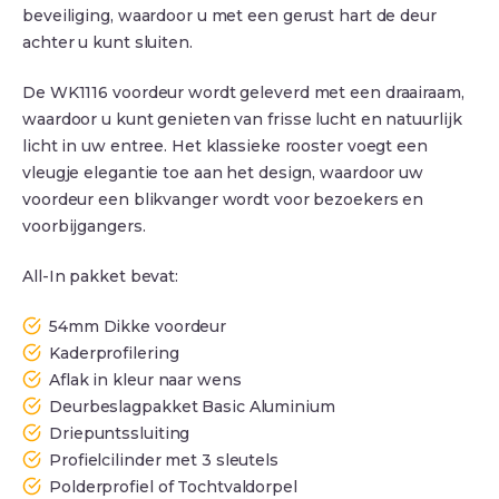
beveiliging, waardoor u met een gerust hart de deur
achter u kunt sluiten.
De WK1116 voordeur wordt geleverd met een draairaam,
waardoor u kunt genieten van frisse lucht en natuurlijk
licht in uw entree. Het klassieke rooster voegt een
vleugje elegantie toe aan het design, waardoor uw
voordeur een blikvanger wordt voor bezoekers en
voorbijgangers.
All-In pakket bevat:
54mm Dikke voordeur
Kaderprofilering
Aflak in kleur naar wens
Deurbeslagpakket Basic Aluminium
Driepuntssluiting
Profielcilinder met 3 sleutels
Polderprofiel of Tochtvaldorpel