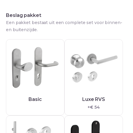
Beslag pakket
Een pakket bestaat uit een complete set voor binnen-
en buitenzijde.
Basic
Luxe RVS
+€ 54