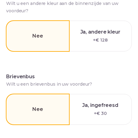
Wilt u een andere kleur aan de binnenzijde van uw
voordeur?
Ja, andere kleur
Nee
+€ 128
Brievenbus
Wilt u een brievenbus in uw voordeur?
Ja, ingefreesd
Nee
+€ 30