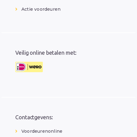
Actie voordeuren
Veilig online betalen met:
Contactgevens:
Voordeurenonline