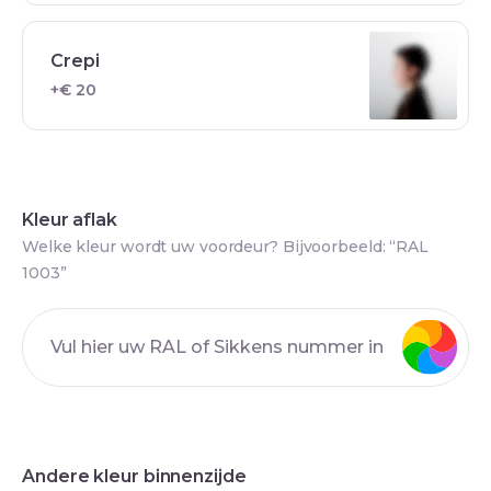
Crepi
+€ 20
Kleur aflak
Welke kleur wordt uw voordeur? Bijvoorbeeld: “RAL
1003”
Andere kleur binnenzijde