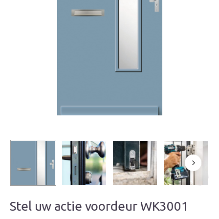
Stel uw actie voordeur WK3001