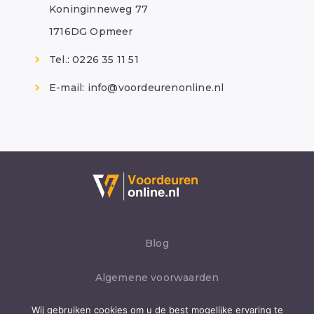
Koninginneweg 77
1716DG Opmeer
Tel.: 0226 35 11 51
E-mail:
info@voordeurenonline.nl
Blog
Algemene voorwaarden
Wij gebruiken cookies om u de best mogelijke ervaring te
Privacybeleid