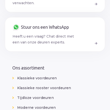
verwachten.
Stuur ons een WhatsApp
Heeft u een vraag? Chat direct met
een van onze deuren experts.
Ons assortiment
Klassieke voordeuren
Klassieke rooster voordeuren
Tijdloze voordeuren
Moderne voordeuren